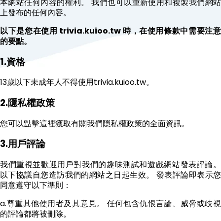
本網站任何內容的權利。 我們也可以重新使用和複製我們網站
上發布的任何內容。
以下是您在使用 trivia.kuioo.tw 時，在使用條款中需要注意
的要點。
1.資格
13歲以下未成年人不得使用trivia.kuioo.tw。
2.隱私權政策
您可以點擊這裡獲取有關我們隱私權政策的全面資訊。
3.用戶評論
我們重視並歡迎用戶對我們的趣味測試和遊戲網站發表評論。
以下協議自您造訪我們的網站之日起生效。 發表評論即表示您
同意遵守以下準則：
a.尊重其他使用者及其意見。 任何包含仇恨言論、威脅或歧視
的評論都將被刪除。